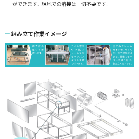
ができます。現地での溶接は一切不要です。
組み立て作業イメージ