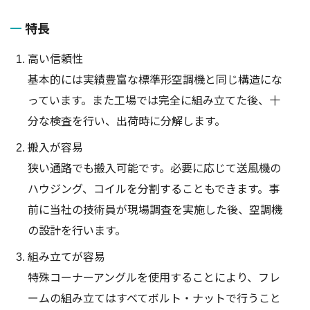
特長
高い信頼性
基本的には実績豊富な標準形空調機と同じ構造にな
っています。また工場では完全に組み立てた後、十
分な検査を行い、出荷時に分解します。
搬入が容易
狭い通路でも搬入可能です。必要に応じて送風機の
ハウジング、コイルを分割することもできます。事
前に当社の技術員が現場調査を実施した後、空調機
の設計を行います。
組み立てが容易
特殊コーナーアングルを使用することにより、フレ
ームの組み立てはすべてボルト・ナットで行うこと