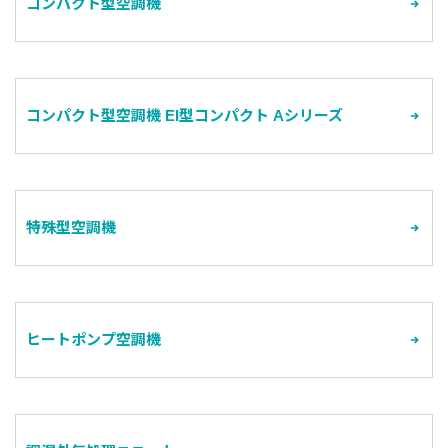
コンパクト型空調機
コンパクト型空調機 EI型コンパクト Aシリーズ
特殊型空調機
ヒートポンプ空調機