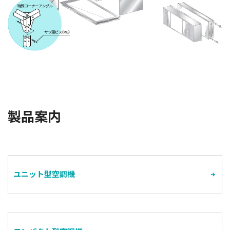
製品案内
ユニット型空調機