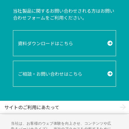
当社製品に関するお問い合わせされる方は
お問い
合わせフォームをご利用ください。
資料ダウンロードはこちら
ご相談・お問い合わせはこちら
サイトのご利用にあたって
ソーシャルメディアポリシー
当社は、お客様のウェブ体験を向上させ、コンテンツや広
告をパーソナライズし、当社のアクセスを分析するために